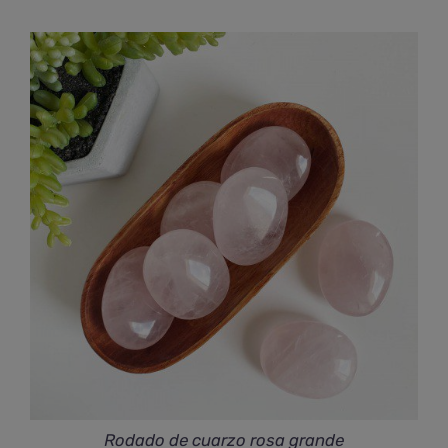
Rodado de cuarzo rosa grande