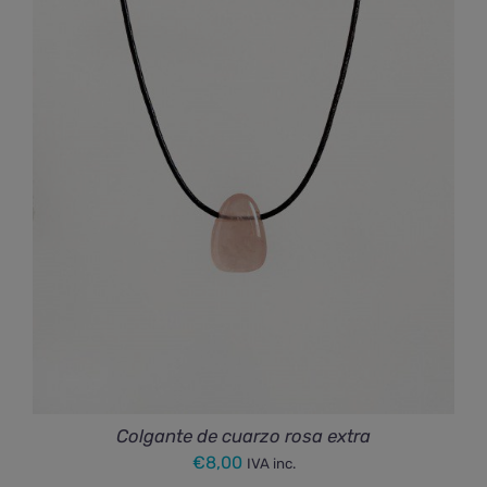
Colgante de cuarzo rosa extra
€
8,00
IVA inc.