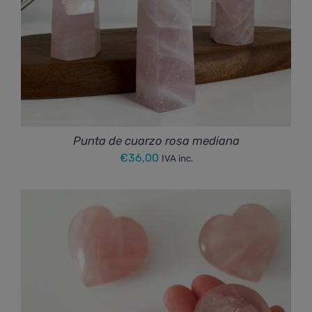
Punta de cuarzo rosa mediana
€
36,00
IVA inc.