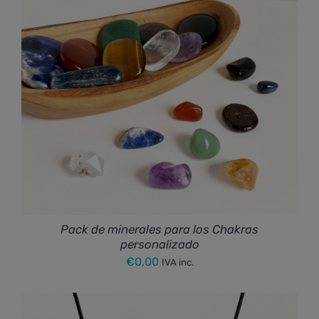
Pack de minerales para los Chakras
personalizado
€
0,00
IVA inc.