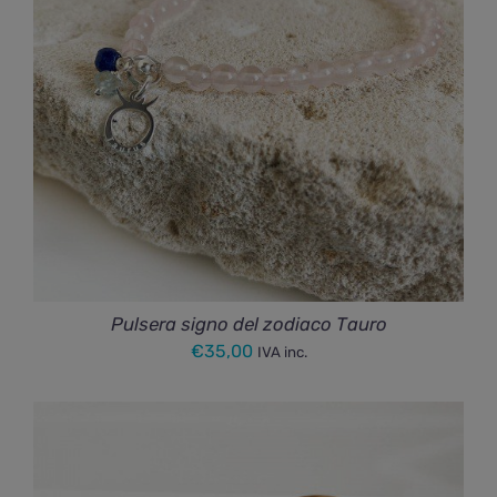
Pulsera signo del zodiaco Tauro
€
35,00
IVA inc.