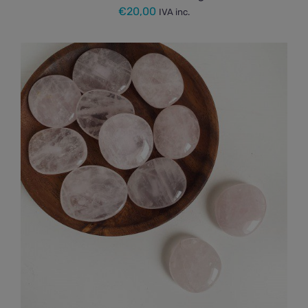
€
20,00
IVA inc.