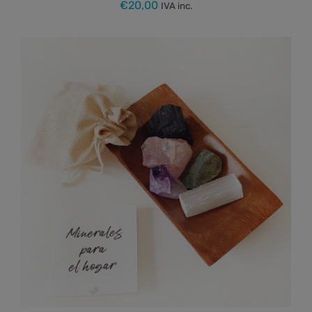
€
20,00
IVA inc.