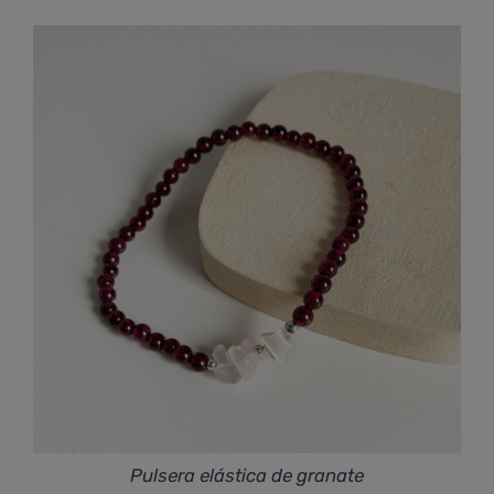
Pulsera elástica de granate