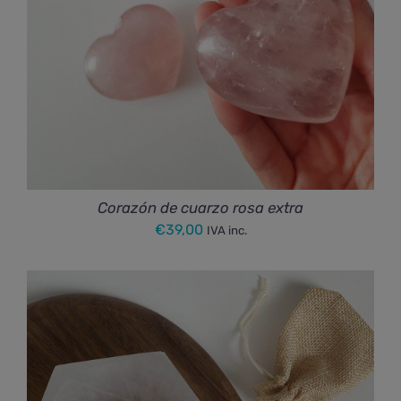
Corazón de cuarzo rosa extra
€
39,00
IVA inc.