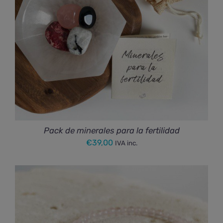
Pack de minerales para la fertilidad
€
39,00
IVA inc.