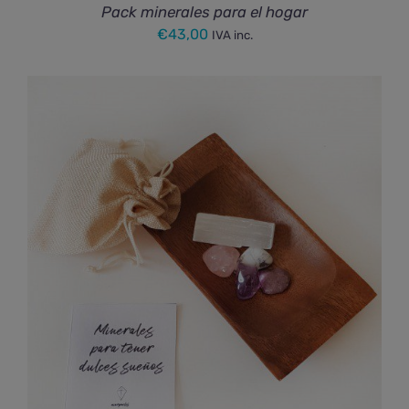
Pack minerales para el hogar
€
43,00
IVA inc.