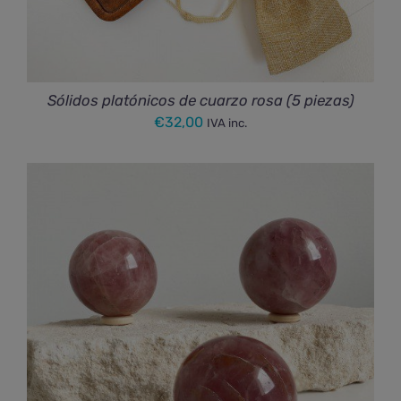
Sólidos platónicos de cuarzo rosa (5 piezas)
€
32,00
IVA inc.