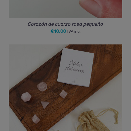
Corazón de cuarzo rosa pequeño
€
10,00
IVA inc.