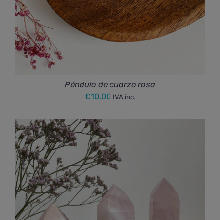
Péndulo de cuarzo rosa
€
10,00
IVA inc.