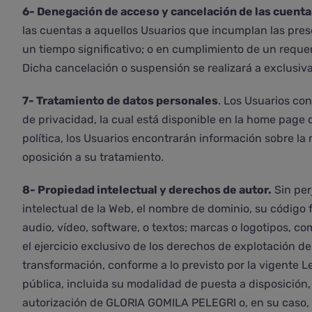
6- Denegación de acceso y cancelación de las cuenta
las cuentas a aquellos Usuarios que incumplan las pres
un tiempo significativo; o en cumplimiento de un requeri
Dicha cancelación o suspensión se realizará a exclusi
7- Tratamiento de datos personales
. Los Usuarios con
de privacidad, la cual está disponible en la home page
política, los Usuarios encontrarán información sobre la
oposición a su tratamiento.
8- Propiedad intelectual y derechos de autor.
Sin per
intelectual de la Web, el nombre de dominio, su código 
audio, vídeo, software, o textos; marcas o logotipos, c
el ejercicio exclusivo de los derechos de explotación d
transformación, conforme a lo previsto por la vigente 
pública, incluida su modalidad de puesta a disposición, 
autorización de GLORIA GOMILA PELEGRI o, en su caso, d