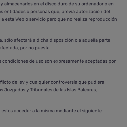
os y almacenarlos en el disco duro de su ordenador o en
as entidades o personas que, previa autorización del
 a esta Web o servicio pero que no realiza reproducción
 sólo afectará a dicha disposición o a aquella parte
 afectada, por no puesta.
tes condiciones de uso son expresamente aceptadas por
flicto de ley y cualquier controversia que pudiera
os Juzgados y Tribunales de las Islas Baleares,
o estos acceder a la misma mediante el siguiente