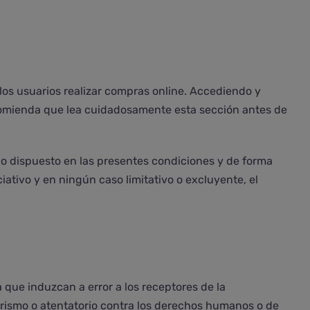
os usuarios realizar compras online. Accediendo y
ecomienda que lea cuidadosamente esta sección antes de
 lo dispuesto en las presentes condiciones y de forma
ativo y en ningún caso limitativo o excluyente, el
 que induzcan a error a los receptores de la
rorismo o atentatorio contra los derechos humanos o de