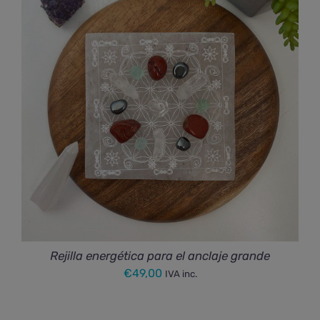
Rejilla energética para el anclaje grande
€
49,00
IVA inc.