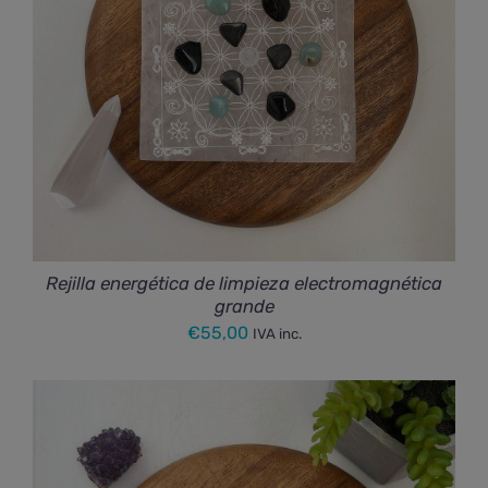
Rejilla energética de limpieza electromagnética
grande
€
55,00
IVA inc.