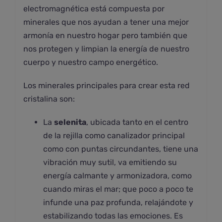
electromagnética está compuesta por
minerales que nos ayudan a tener una mejor
armonía en nuestro hogar pero también que
nos protegen y limpian la energía de nuestro
cuerpo y nuestro campo energético.
Los minerales principales para crear esta red
cristalina son:
La
selenita
, ubicada tanto en el centro
de la rejilla como canalizador principal
como con puntas circundantes, tiene una
vibración muy sutil, va emitiendo su
energía calmante y armonizadora, como
cuando miras el mar; que poco a poco te
infunde una paz profunda, relajándote y
estabilizando todas las emociones. Es