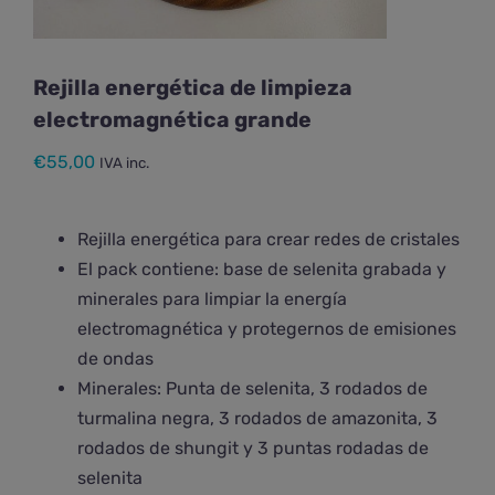
Rejilla energética de limpieza
electromagnética grande
€
55,00
IVA inc.
Rejilla energética para crear redes de cristales
El pack contiene: base de selenita grabada y
minerales para limpiar la energía
electromagnética y protegernos de emisiones
de ondas
Minerales: Punta de selenita, 3 rodados de
turmalina negra, 3 rodados de amazonita, 3
rodados de shungit y 3 puntas rodadas de
selenita