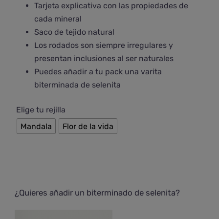
Tarjeta explicativa con las propiedades de
cada mineral
Saco de tejido natural
Los rodados son siempre irregulares y
presentan inclusiones al ser naturales
Puedes añadir a tu pack una varita
biterminada de selenita

Elige tu rejilla
Mandala
Flor de la vida
¿Quieres añadir un biterminado de selenita?