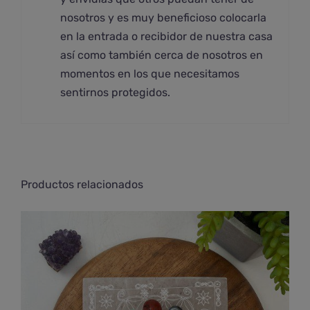
nosotros y es muy beneficioso colocarla
en la entrada o recibidor de nuestra casa
así como también cerca de nosotros en
momentos en los que necesitamos
sentirnos protegidos.
Productos relacionados