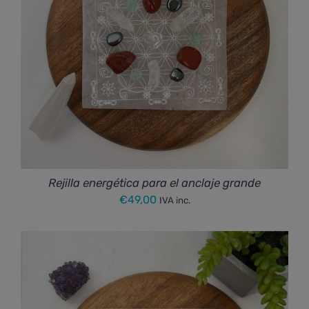
Rejilla energética para el anclaje grande
€
49,00
IVA inc.