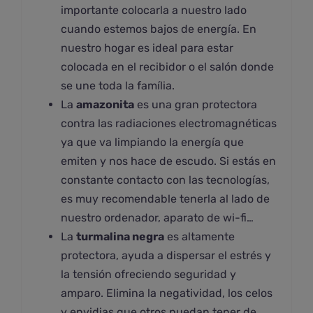
importante colocarla a nuestro lado
cuando estemos bajos de energía. En
nuestro hogar es ideal para estar
colocada en el recibidor o el salón donde
se une toda la família.
La
amazonita
es una gran protectora
contra las radiaciones electromagnéticas
ya que va limpiando la energía que
emiten y nos hace de escudo. Si estás en
constante contacto con las tecnologías,
es muy recomendable tenerla al lado de
nuestro ordenador, aparato de wi-fi…
La
turmalina negra
es altamente
protectora, ayuda a dispersar el estrés y
la tensión ofreciendo seguridad y
amparo. Elimina la negatividad, los celos
y envidias que otros puedan tener de