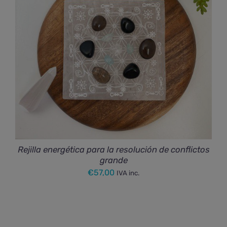
Rejilla energética para la resolución de conflictos
grande
€
57,00
IVA inc.