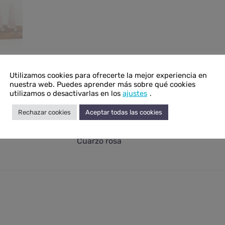
Utilizamos cookies para ofrecerte la mejor experiencia en
nuestra web. Puedes aprender más sobre qué cookies
utilizamos o desactivarlas en los
ajustes
.
Rechazar cookies
Aceptar todas las cookies
onal
Cuarzo rosa