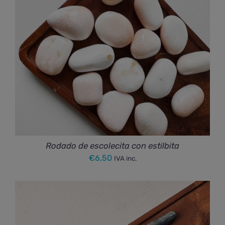
Rodado de escolecita con estilbita
€
6,50
IVA inc.