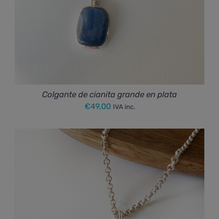
Colgante de cianita grande en plata
€
49,00
IVA inc.