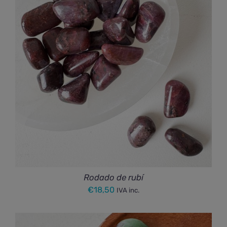
Rodado de rubí
€
18,50
IVA inc.