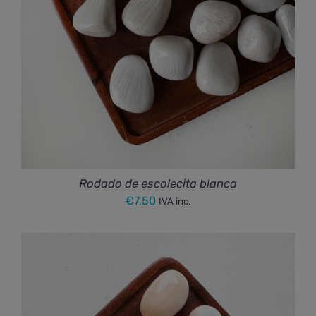
Rodado de escolecita blanca
€
7,50
IVA inc.