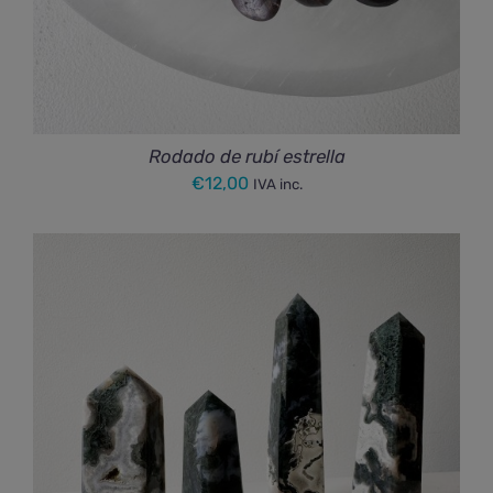
Rodado de rubí estrella
€
12,00
IVA inc.