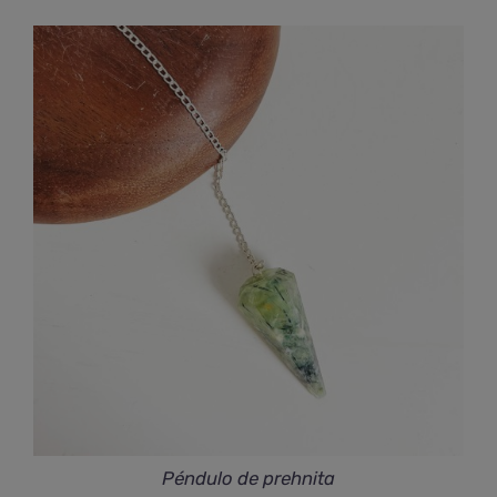
Péndulo de prehnita