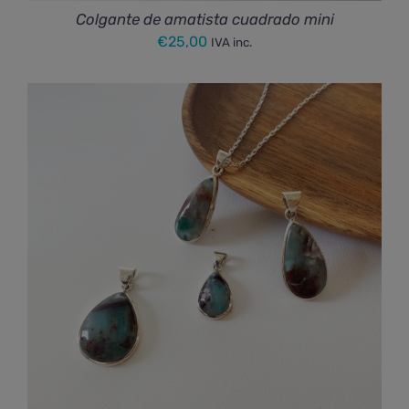
Colgante de amatista cuadrado mini
€
25,00
IVA inc.