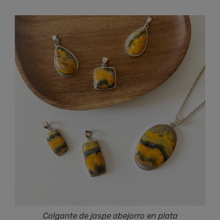
Colgante de jaspe abejorro en plata