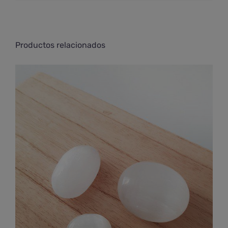
Productos relacionados