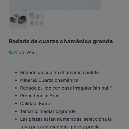
Rodado de cuarzo chamánico grande
€
59,00
IVA inc.
Rodado de cuarzo chamánico pulido
Mineral:
Cuarzo chamánico
Rodado pulido con base irregular (sin pulir)
Procedencia: Brasil
Calidad: Extra
Tamaño: mediano/grande
Las piezas están numeradas, selecciona la
tuya para ver medidas, peso y precio