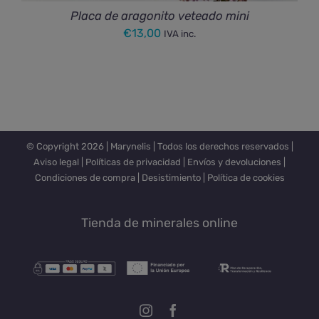
Placa de aragonito veteado mini
€
13,00
IVA inc.
© Copyright
2026 |
Marynelis
| Todos los derechos reservados |
Aviso legal
|
Políticas de privacidad
|
Envíos y devoluciones
|
Condiciones de compra
|
Desistimiento
|
Política de cookies
Tienda de minerales online
Instagram
Facebook