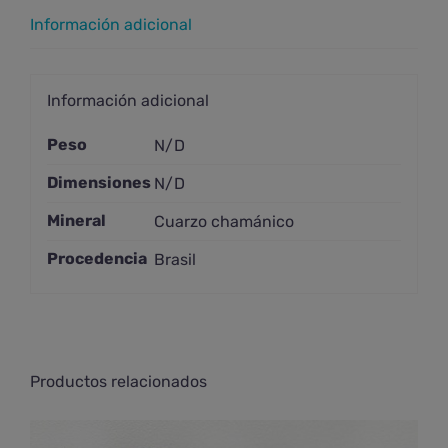
Información adicional
Información adicional
Peso
N/D
Dimensiones
N/D
Mineral
Cuarzo chamánico
Procedencia
Brasil
Productos relacionados