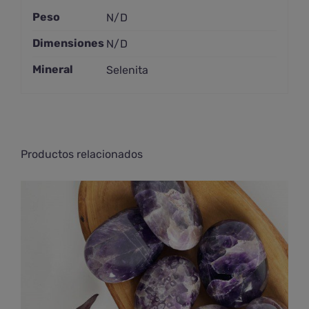
Peso
N/D
Dimensiones
N/D
Mineral
Selenita
Productos relacionados