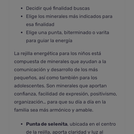
Decidir qué finalidad buscas
Elige los minerales más indicados para
esa finalidad
Elige una punta, biterminado o varita
para guiar la energía
La rejilla energética para los niños está
compuesta de minerales que ayudan a la
comunicación y desarrollo de los más
pequeños, así como también para los
adolescentes. Son minerales que aportan
confianza, facilidad de expresión, positivismo,
organización… para que su día a día en la
familia sea más armónico y amable.
Punta de selenita
, ubicada en el centro
de la rejilla, aporta claridad y luz al