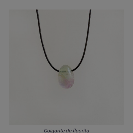
Colgante de fluorita