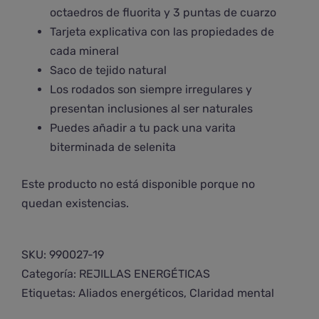
octaedros de fluorita y 3 puntas de cuarzo
Tarjeta explicativa con las propiedades de
cada mineral
Saco de tejido natural
Los rodados son siempre irregulares y
presentan inclusiones al ser naturales
Puedes añadir a tu pack una varita
biterminada de selenita
Este producto no está disponible porque no
quedan existencias.
SKU:
990027-19
Categoría:
REJILLAS ENERGÉTICAS
Etiquetas:
Aliados energéticos
,
Claridad mental