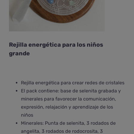
Rejilla energética para los niños
grande
Rejilla energética para crear redes de cristales
El pack contiene: base de selenita grabada y
minerales para favorecer la comunicación,
expresión, relajación y aprendizaje de los
niños
Minerales: Punta de selenita, 3 rodados de
angelita, 3 rodados de rodocrosita, 3