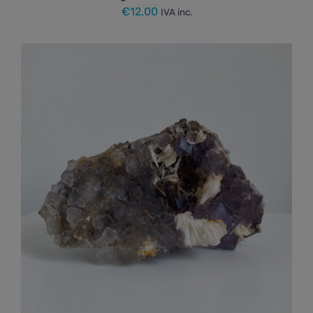
€
12,00
IVA inc.