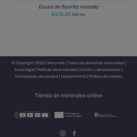
Drusa de fluorita morada
€
675,00
IVA inc.
© Copyright
2026 |
Marynelis
| Todos los derechos reservados |
Aviso legal
|
Políticas de privacidad
|
Envíos y devoluciones
|
Condiciones de compra
|
Desistimiento
|
Política de cookies
Tienda de minerales online
Instagram
Facebook