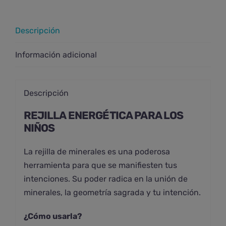
Descripción
Información adicional
Descripción
REJILLA ENERGÉTICA PARA LOS
NIÑOS
La rejilla de minerales es una poderosa
herramienta para que se manifiesten tus
intenciones. Su poder radica en la unión de
minerales, la geometría sagrada y tu intención.
¿Cómo usarla?