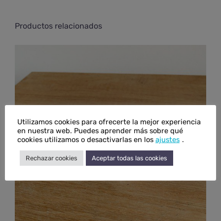
Productos relacionados
Utilizamos cookies para ofrecerte la mejor experiencia
en nuestra web. Puedes aprender más sobre qué
cookies utilizamos o desactivarlas en los
ajustes
.
Rechazar cookies
Aceptar todas las cookies