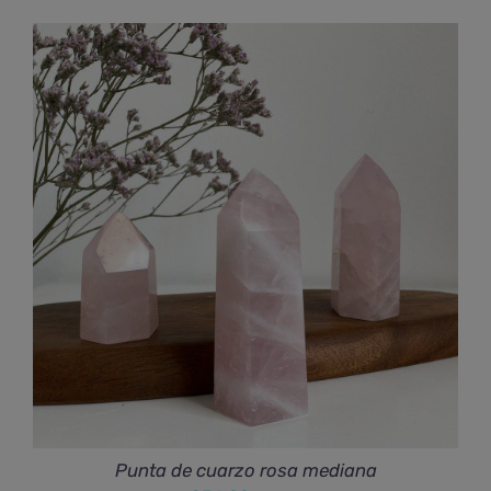
Punta de cuarzo rosa mediana