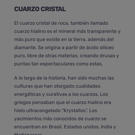
CUARZO CRISTAL
El cuarzo cristal de roca, también llamado
cuarzo hialino es el mineral más transparente y
más puro que existe en la tierra, además del
diamante. Se origina a partir de ácido silíceo
puro, libre de otras materias, creando drusas y
puntas tan espectaculares como estas.
A lo largo de la historia, han sido muchas las
culturas que han otorgado cualidades
energéticas y curativas a los cuarzos. Los
griegos pensaban que el cuarzo hialino era
hielo ultracongelado “Krystallos”. Los
yacimientos más conocidos de cuarzo se
encuentran en Brasil, Estados unidos, India y
Madagascar.