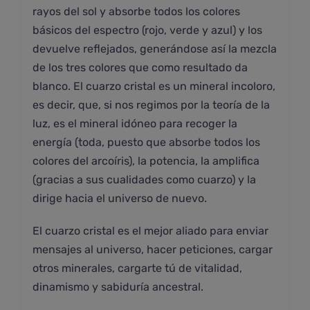
rayos del sol y absorbe todos los colores
básicos del espectro (rojo, verde y azul) y los
devuelve reflejados, generándose así la mezcla
de los tres colores que como resultado da
blanco. El cuarzo cristal es un mineral incoloro,
es decir, que, si nos regimos por la teoría de la
luz, es el mineral idóneo para recoger la
energía (toda, puesto que absorbe todos los
colores del arcoíris), la potencia, la amplifica
(gracias a sus cualidades como cuarzo) y la
dirige hacia el universo de nuevo.
El cuarzo cristal es el mejor aliado para enviar
mensajes al universo, hacer peticiones, cargar
otros minerales, cargarte tú de vitalidad,
dinamismo y sabiduría ancestral.