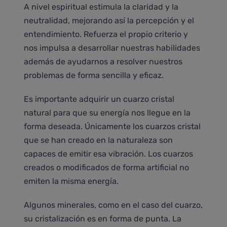
A nivel espiritual estimula la claridad y la
neutralidad, mejorando así la percepción y el
entendimiento. Refuerza el propio criterio y
nos impulsa a desarrollar nuestras habilidades
además de ayudarnos a resolver nuestros
problemas de forma sencilla y eficaz.
Es importante adquirir un cuarzo cristal
natural para que su energía nos llegue en la
forma deseada. Únicamente los cuarzos cristal
que se han creado en la naturaleza son
capaces de emitir esa vibración. Los cuarzos
creados o modificados de forma artificial no
emiten la misma energía.
Algunos minerales, como en el caso del cuarzo,
su cristalización es en forma de punta. La