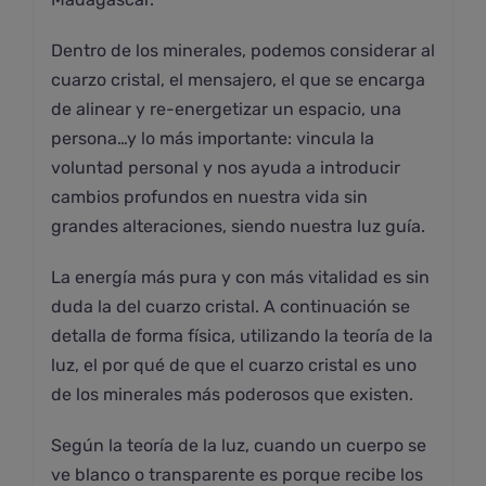
Dentro de los minerales, podemos considerar al
cuarzo cristal, el mensajero, el que se encarga
de alinear y re-energetizar un espacio, una
persona…y lo más importante: vincula la
voluntad personal y nos ayuda a introducir
cambios profundos en nuestra vida sin
grandes alteraciones, siendo nuestra luz guía.
La energía más pura y con más vitalidad es sin
duda la del cuarzo cristal. A continuación se
detalla de forma física, utilizando la teoría de la
luz, el por qué de que el cuarzo cristal es uno
de los minerales más poderosos que existen.
Según la teoría de la luz, cuando un cuerpo se
ve blanco o transparente es porque recibe los