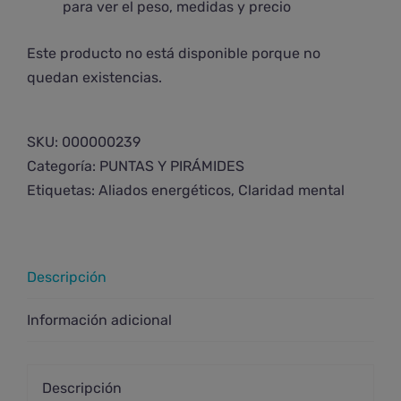
para ver el peso, medidas y precio
Este producto no está disponible porque no
quedan existencias.
SKU:
000000239
Categoría:
PUNTAS Y PIRÁMIDES
Etiquetas:
Aliados energéticos
,
Claridad mental
Descripción
Información adicional
Descripción