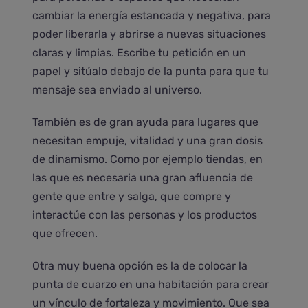
cambiar la energía estancada y negativa, para
poder liberarla y abrirse a nuevas situaciones
claras y limpias. Escribe tu petición en un
papel y sitúalo debajo de la punta para que tu
mensaje sea enviado al universo.
También es de gran ayuda para lugares que
necesitan empuje, vitalidad y una gran dosis
de dinamismo. Como por ejemplo tiendas, en
las que es necesaria una gran afluencia de
gente que entre y salga, que compre y
interactúe con las personas y los productos
que ofrecen.
Otra muy buena opción es la de colocar la
punta de cuarzo en una habitación para crear
un vínculo de fortaleza y movimiento. Que sea