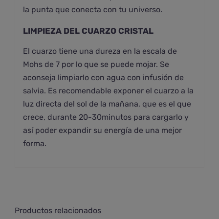
la punta que conecta con tu universo.
LIMPIEZA DEL CUARZO CRISTAL
El cuarzo tiene una dureza en la escala de
Mohs de 7 por lo que se puede mojar. Se
aconseja limpiarlo con agua con infusión de
salvia. Es recomendable exponer el cuarzo a la
luz directa del sol de la mañana, que es el que
crece, durante 20-30minutos para cargarlo y
así poder expandir su energía de una mejor
forma.
Productos relacionados