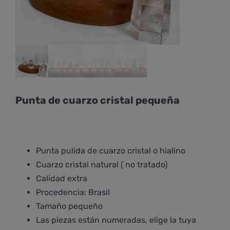
Punta de cuarzo cristal pequeña
Punta pulida de cuarzo cristal o hialino
Cuarzo cristal natural ( no tratado)
Calidad extra
Procedencia: Brasil
Tamaño pequeño
Las piezas están numeradas, elige la tuya