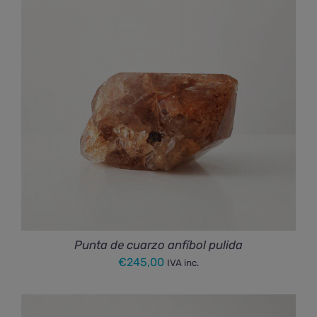
Punta de cuarzo anfíbol pulida
€
245,00
IVA inc.