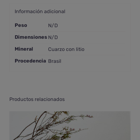
Información adicional
Peso
N/D
Dimensiones
N/D
Mineral
Cuarzo con litio
Procedencia
Brasil
Productos relacionados