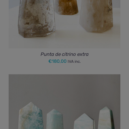
Punta de citrino extra
€
180,00
IVA inc.