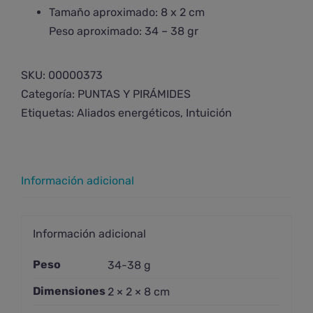
Tamaño aproximado: 8 x 2 cm
Peso aproximado: 34 – 38 gr
SKU:
00000373
Categoría:
PUNTAS Y PIRÁMIDES
Etiquetas:
Aliados energéticos
,
Intuición
Información adicional
Información adicional
Peso
34-38 g
Dimensiones
2 × 2 × 8 cm