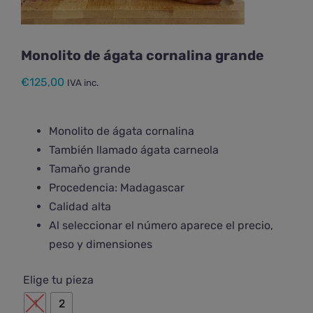
Monolito de ágata cornalina grande
€
125,00
IVA inc.
Monolito de ágata cornalina
También llamado ágata carneola
Tamaño grande
Procedencia: Madagascar
Calidad alta
Al seleccionar el número aparece el precio,
peso y dimensiones

Elige tu pieza
1
2