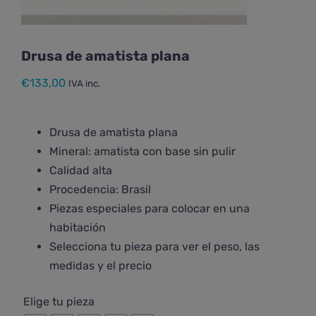
Drusa de amatista plana
€
133,00
IVA inc.
Drusa de amatista plana
Mineral: amatista con base sin pulir
Calidad alta
Procedencia: Brasil
Piezas especiales para colocar en una
habitación
Selecciona tu pieza para ver el peso, las
medidas y el precio

Elige tu pieza