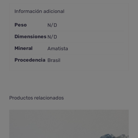
Información adicional
Peso
N/D
Dimensiones
N/D
Mineral
Amatista
Procedencia
Brasil
Productos relacionados