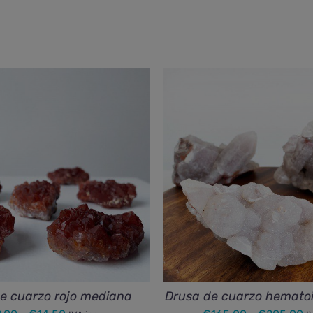
e cuarzo rojo mediana
Drusa de cuarzo hemato