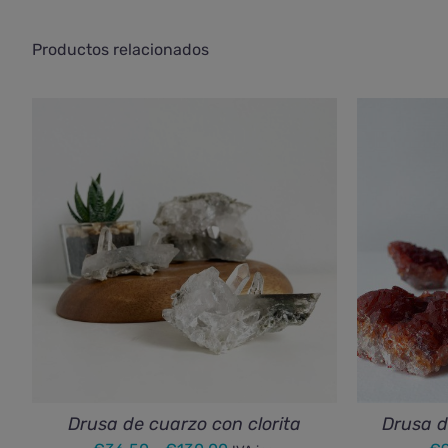
Productos relacionados
Drusa de cuarzo con clorita
Drusa d