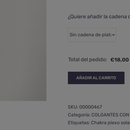
¿Quiere añadir la cadena 
Total del pedido:
€
18,00
AÑADIR AL CARRITO
SKU:
00000467
Categoría:
COLGANTES CON
Etiquetas:
Chakra plexo sola