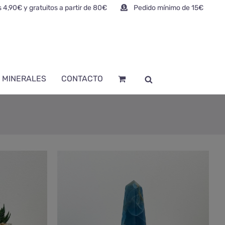
 4,90€ y gratuitos a partir de 80€
Pedido mínimo de 15€
 MINERALES
CONTACTO