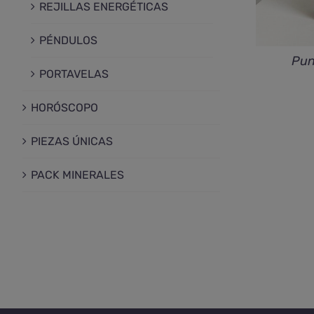
REJILLAS ENERGÉTICAS
PÉNDULOS
Pun
PORTAVELAS
HORÓSCOPO
PIEZAS ÚNICAS
PACK MINERALES