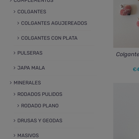
COMPLEMENTOS
COLGANTES
COLGANTES AGUJEREADOS
COLGANTES CON PLATA
PULSERAS
Colgante
JAPA MALA
€
MINERALES
RODADOS PULIDOS
RODADO PLANO
DRUSAS Y GEODAS
MASIVOS