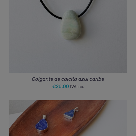
Colgante de calcita azul caribe
€
26,00
IVA inc.