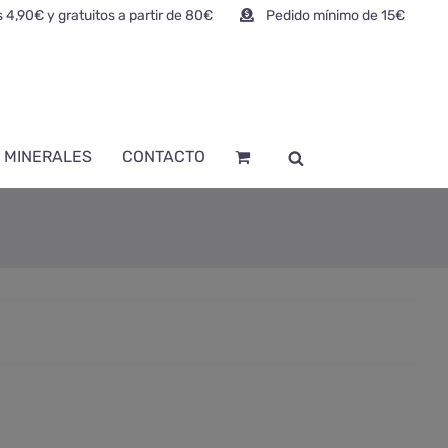
 4,90€ y gratuitos a partir de 80€
Pedido mínimo de 15€
 MINERALES
CONTACTO