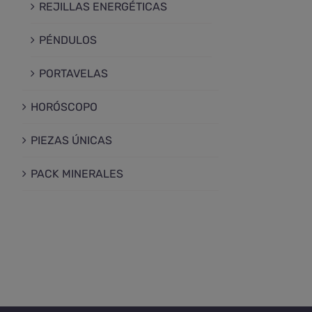
REJILLAS ENERGÉTICAS
PÉNDULOS
PORTAVELAS
HORÓSCOPO
PIEZAS ÚNICAS
PACK MINERALES