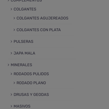
COMPLEMENTOS
COLGANTES
COLGANTES AGUJEREADOS
COLGANTES CON PLATA
PULSERAS
JAPA MALA
MINERALES
RODADOS PULIDOS
RODADO PLANO
DRUSAS Y GEODAS
MASIVOS