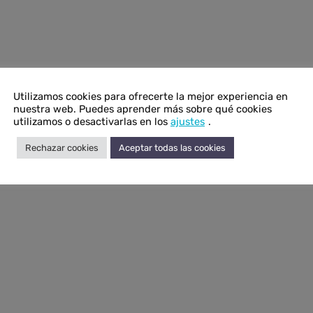
Utilizamos cookies para ofrecerte la mejor experiencia en
nuestra web. Puedes aprender más sobre qué cookies
utilizamos o desactivarlas en los
ajustes
.
Rechazar cookies
Aceptar todas las cookies