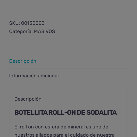
SKU:
00130003
Categoría:
MASIVOS
Descripción
Información adicional
Descripción
BOTELLITA ROLL-ON DE SODALITA
El roll on con esfera de mineral es uno de
nuestros aliados para el cuidado de nuestra