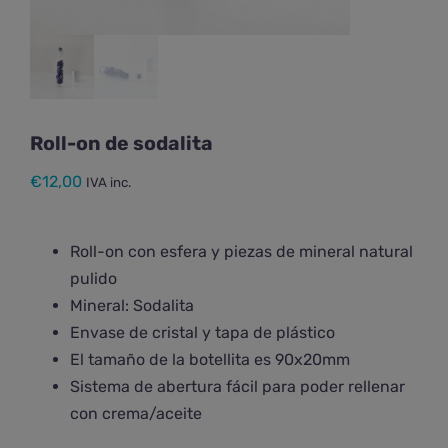
Roll-on de sodalita
€
12,00
IVA inc.
Roll-on con esfera y piezas de mineral natural
pulido
Mineral: Sodalita
Envase de cristal y tapa de plástico
El tamaño de la botellita es 90x20mm
Sistema de abertura fácil para poder rellenar
con crema/aceite