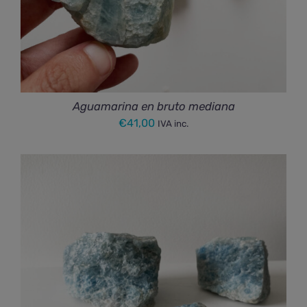
Aguamarina en bruto mediana
€
41,00
IVA inc.