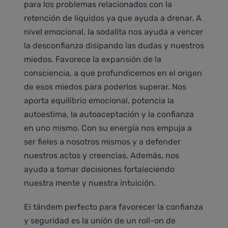
para los problemas relacionados con la
retención de líquidos ya que ayuda a drenar. A
nivel emocional, la sodalita nos ayuda a vencer
la desconfianza disipando las dudas y nuestros
miedos. Favorece la expansión de la
consciencia, a que profundicemos en el origen
de esos miedos para poderlos superar. Nos
aporta equilibrio emocional, potencia la
autoestima, la autoaceptación y la confianza
en uno mismo. Con su energía nos empuja a
ser fieles a nosotros mismos y a defender
nuestros actos y creencias. Además, nos
ayuda a tomar decisiones fortaleciendo
nuestra mente y nuestra intuición.
El tándem perfecto para favorecer la confianza
y seguridad es la unión de un roll-on de