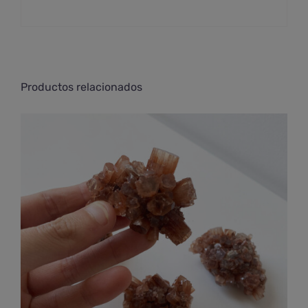
Productos relacionados