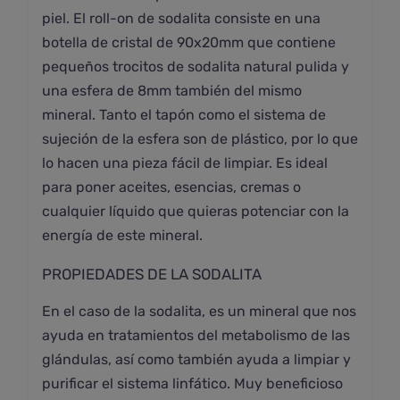
piel. El roll-on de sodalita consiste en una
botella de cristal de 90x20mm que contiene
pequeños trocitos de sodalita natural pulida y
una esfera de 8mm también del mismo
mineral. Tanto el tapón como el sistema de
sujeción de la esfera son de plástico, por lo que
lo hacen una pieza fácil de limpiar. Es ideal
para poner aceites, esencias, cremas o
cualquier líquido que quieras potenciar con la
energía de este mineral.
PROPIEDADES DE LA SODALITA
En el caso de la sodalita, es un mineral que nos
ayuda en tratamientos del metabolismo de las
glándulas, así como también ayuda a limpiar y
purificar el sistema linfático. Muy beneficioso