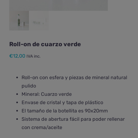
Roll-on de cuarzo verde
€
12,00
IVA inc.
Roll-on con esfera y piezas de mineral natural
pulido
Mineral: Cuarzo verde
Envase de cristal y tapa de plástico
El tamaño de la botellita es 90x20mm
Sistema de abertura fácil para poder rellenar
con crema/aceite