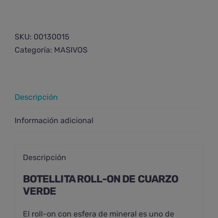
SKU:
00130015
Categoría:
MASIVOS
Descripción
Información adicional
Descripción
BOTELLITA ROLL-ON DE CUARZO
VERDE
El roll-on con esfera de mineral es uno de