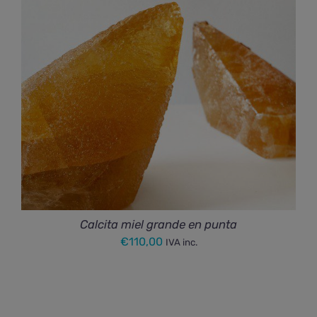
Calcita miel grande en punta
€
110,00
IVA inc.