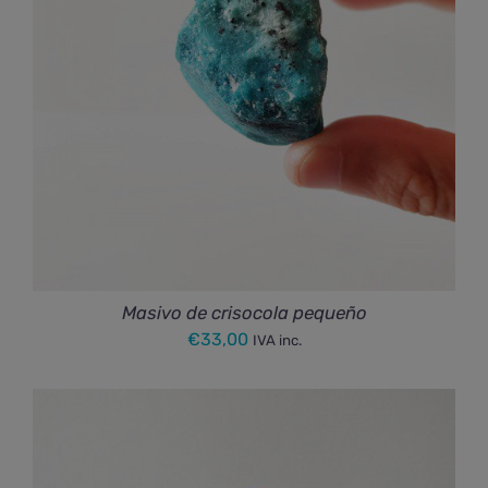
Masivo de crisocola pequeño
€
33,00
IVA inc.