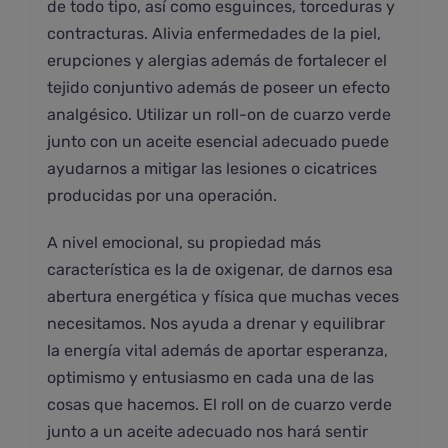
de todo tipo, así como esguinces, torceduras y
contracturas. Alivia enfermedades de la piel,
erupciones y alergias además de fortalecer el
tejido conjuntivo además de poseer un efecto
analgésico. Utilizar un roll-on de cuarzo verde
junto con un aceite esencial adecuado puede
ayudarnos a mitigar las lesiones o cicatrices
producidas por una operación.
A nivel emocional, su propiedad más
característica es la de oxigenar, de darnos esa
abertura energética y física que muchas veces
necesitamos. Nos ayuda a drenar y equilibrar
la energía vital además de aportar esperanza,
optimismo y entusiasmo en cada una de las
cosas que hacemos. El roll on de cuarzo verde
junto a un aceite adecuado nos hará sentir