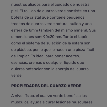
nuestros aliados para el cuidado de nuestra
piel. El roll-on de cuarzo verde consiste en una
botella de cristal que contiene pequeños
trocitos de cuarzo verde natural pulido y una
esfera de 8mm también del mismo mineral. Sus
dimensiones son: 90x20mm. Tanto el tapón
como el sistema de sujeción de la esfera son
de plástico, por lo que lo hacen una pieza fácil
de limpiar. Es ideal para poner aceites,
esencias, cremas o cualquier líquido que
quieras potenciar con la energía del cuarzo
verde.
PROPIEDADES DEL CUARZO VERDE
A nivel físico, el cuarzo verde beneficia los
músculos, ayuda a curar lesiones musculares