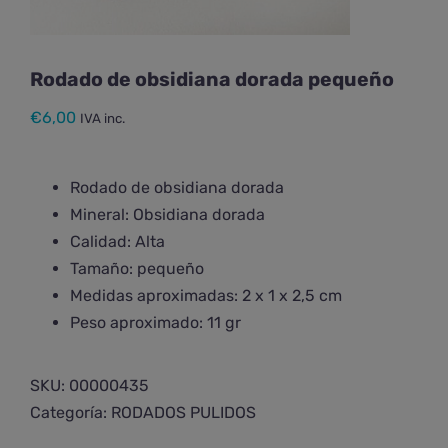
Rodado de obsidiana dorada pequeño
€
6,00
IVA inc.
Rodado de obsidiana dorada
Mineral: Obsidiana dorada
Calidad: Alta
Tamaño: pequeño
Medidas aproximadas: 2 x 1 x 2,5 cm
Peso aproximado: 11 gr
SKU:
00000435
Categoría:
RODADOS PULIDOS