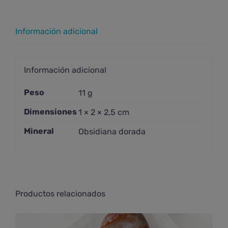
Información adicional
Información adicional
Peso
11 g
Dimensiones
1 × 2 × 2,5 cm
Mineral
Obsidiana dorada
Productos relacionados