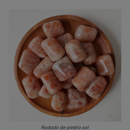
Rodado de piedra sol