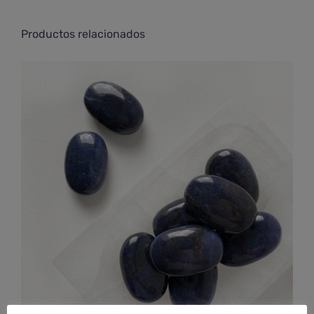
Productos relacionados