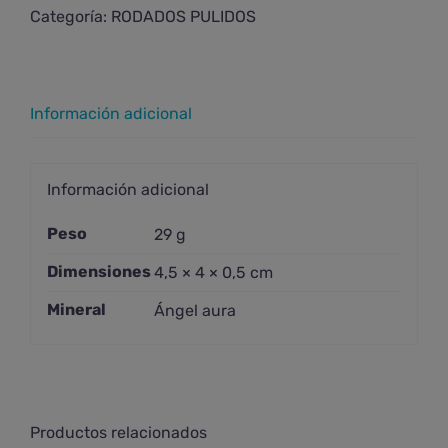
Categoría:
RODADOS PULIDOS
Información adicional
Información adicional
Peso
29 g
Dimensiones
4,5 × 4 × 0,5 cm
Mineral
Ángel aura
Productos relacionados