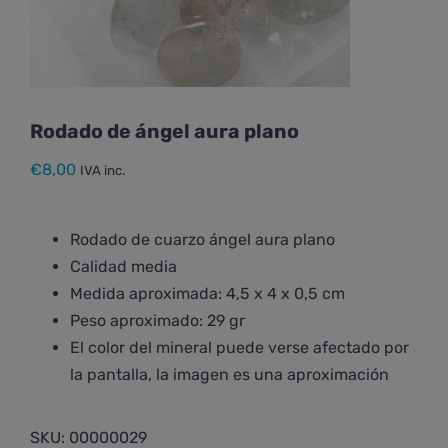
Rodado de ángel aura plano
€
8,00
IVA inc.
Rodado de cuarzo ángel aura plano
Calidad media
Medida aproximada: 4,5 x 4 x 0,5 cm
Peso aproximado: 29 gr
El color del mineral puede verse afectado por
la pantalla, la imagen es una aproximación
SKU:
00000029