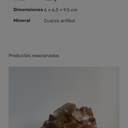
Dimensiones
6 × 6,5 × 9,5 cm
Mineral
Cuarzo anfíbol
Productos relacionados