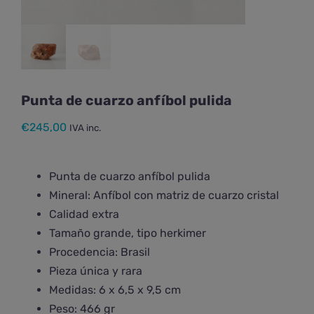
Punta de cuarzo anfíbol pulida
€
245,00
IVA inc.
Punta de cuarzo anfíbol pulida
Mineral: Anfíbol con matriz de cuarzo cristal
Calidad extra
Tamaño grande, tipo herkimer
Procedencia: Brasil
Pieza única y rara
Medidas: 6 x 6,5 x 9,5 cm
Peso: 466 gr