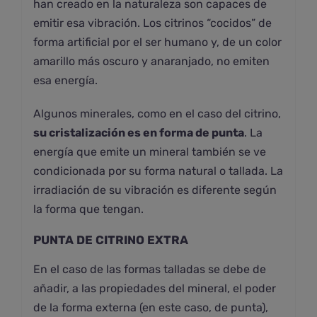
han creado en la naturaleza son capaces de
emitir esa vibración. Los citrinos “cocidos” de
forma artificial por el ser humano y, de un color
amarillo más oscuro y anaranjado, no emiten
esa energía.
Algunos minerales, como en el caso del citrino,
su cristalización es en forma de punta
. La
energía que emite un mineral también se ve
condicionada por su forma natural o tallada. La
irradiación de su vibración es diferente según
la forma que tengan.
PUNTA DE CITRINO EXTRA
En el caso de las formas talladas se debe de
añadir, a las propiedades del mineral, el poder
de la forma externa (en este caso, de punta),