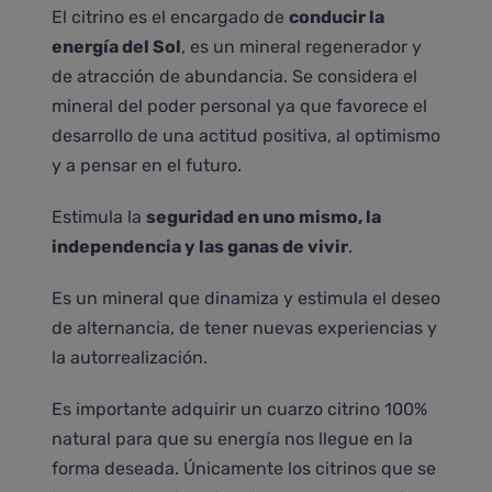
El citrino es el encargado de
conducir la
energía del Sol
, es un mineral regenerador y
de atracción de abundancia. Se considera el
mineral del poder personal ya que favorece el
desarrollo de una actitud positiva, al optimismo
y a pensar en el futuro.
Estimula la
seguridad en uno mismo, la
independencia y las ganas de vivir
.
Es un mineral que dinamiza y estimula el deseo
de alternancia, de tener nuevas experiencias y
la autorrealización.
Es importante adquirir un cuarzo citrino 100%
natural para que su energía nos llegue en la
forma deseada. Únicamente los citrinos que se