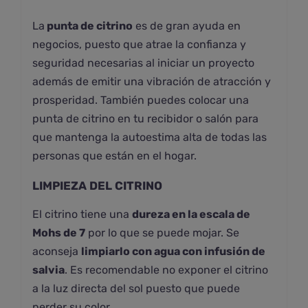
La
punta de citrino
es de gran ayuda en
negocios, puesto que atrae la confianza y
seguridad necesarias al iniciar un proyecto
además de emitir una vibración de atracción y
prosperidad. También puedes colocar una
punta de citrino en tu recibidor o salón para
que mantenga la autoestima alta de todas las
personas que están en el hogar.
LIMPIEZA DEL CITRINO
El citrino tiene una
dureza en la escala de
Mohs de 7
por lo que se puede mojar. Se
aconseja
limpiarlo con agua con infusión de
salvia
. Es recomendable no exponer el citrino
a la luz directa del sol puesto que puede
perder su color.