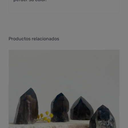
Productos relacionados