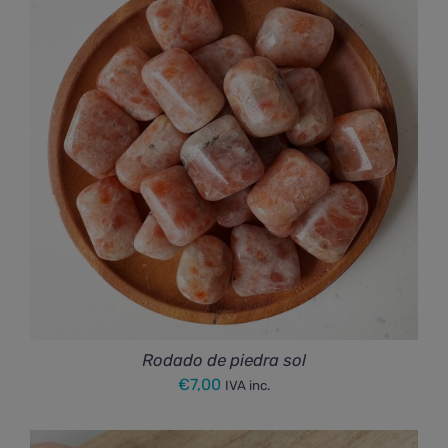
Rodado de piedra sol
€
7,00
IVA inc.