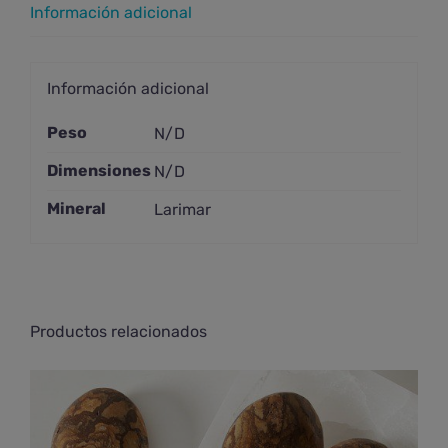
Información adicional
Información adicional
Peso
N/D
Dimensiones
N/D
Mineral
Larimar
Productos relacionados