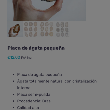
Placa de ágata pequeña
€
12,00
IVA inc.
Placa de ágata pequeña
Ágata totalmente natural con cristalización
interna
Placa semi-pulida
Procedencia: Brasil
Calidad alta