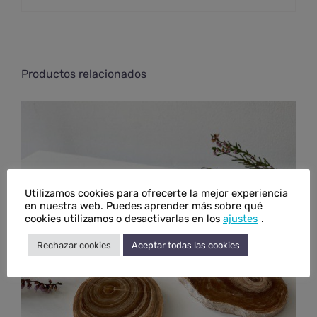
Productos relacionados
Utilizamos cookies para ofrecerte la mejor experiencia
en nuestra web. Puedes aprender más sobre qué
cookies utilizamos o desactivarlas en los
ajustes
.
Rechazar cookies
Aceptar todas las cookies