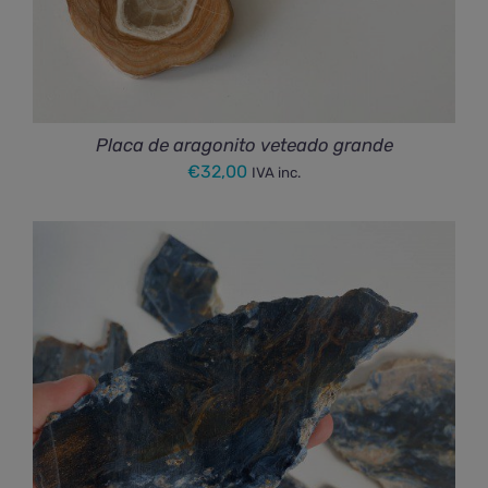
Placa de aragonito veteado grande
€
32,00
IVA inc.