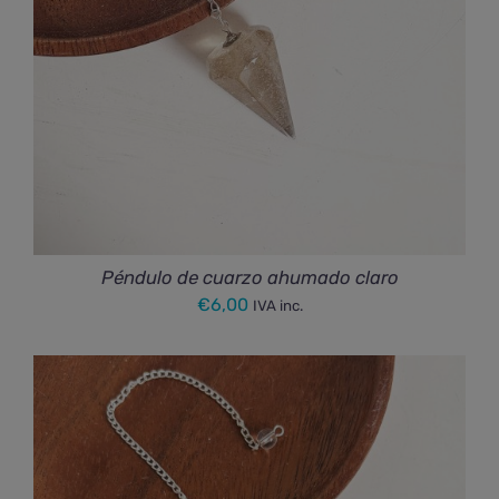
Péndulo de cuarzo ahumado claro
€
6,00
IVA inc.