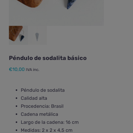
Péndulo de sodalita básico
€
10,00
IVA inc.
Péndulo de sodalita
Calidad alta
Procedencia: Brasil
Cadena metálica
Largo de la cadena: 16 cm
Medidas: 2 x 2 x 4,5 cm