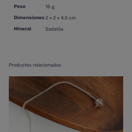
Peso
15 g
Dimensiones
2 × 2 × 4,5 cm
Mineral
Sodalita
Productos relacionados