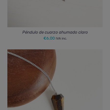
Péndulo de cuarzo ahumado claro
€
6,00
IVA inc.