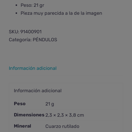
Peso: 21 gr
Pieza muy parecida a la de la imagen
SKU:
91400901
Categoría:
PÉNDULOS
Información adicional
Información adicional
Peso
21 g
Dimensiones
2,3 × 2,3 × 3,8 cm
Mineral
Cuarzo rutilado