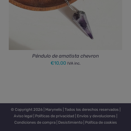
Péndulo de amatista chevron
€
10,00
IVA inc.
© Copyright
2026 |
Marynelis
| Todos los derechos reservados |
Aviso legal
|
Políticas de privacidad
|
Envíos y devoluciones
|
Condiciones de compra
|
Desistimiento
|
Política de cookies