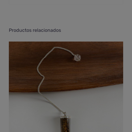
Productos relacionados