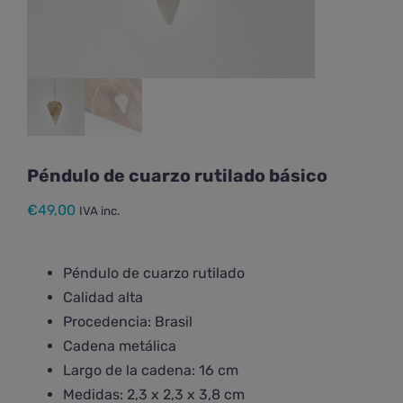
Péndulo de cuarzo rutilado básico
€
49,00
IVA inc.
Péndulo de cuarzo rutilado
Calidad alta
Procedencia: Brasil
Cadena metálica
Largo de la cadena: 16 cm
Medidas: 2,3 x 2,3 x 3,8 cm