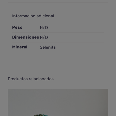
Información adicional
Peso
N/D
Dimensiones
N/D
Mineral
Selenita
Productos relacionados