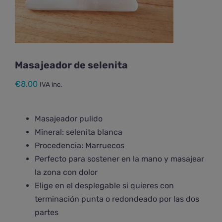
Masajeador de selenita
€
8,00
IVA inc.
Masajeador pulido
Mineral: selenita blanca
Procedencia: Marruecos
Perfecto para sostener en la mano y masajear
la zona con dolor
Elige en el desplegable si quieres con
terminación punta o redondeado por las dos
partes