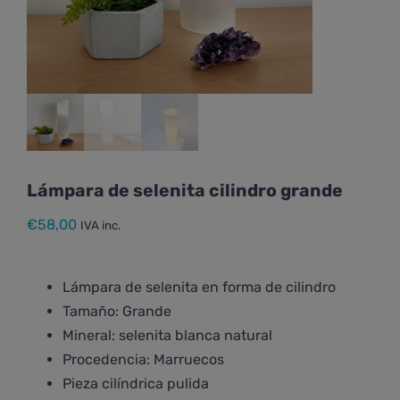
Lámpara de selenita cilindro grande
€
58,00
IVA inc.
Lámpara de selenita en forma de cilindro
Tamaño: Grande
Mineral: selenita blanca natural
Procedencia: Marruecos
Pieza cilíndrica pulida