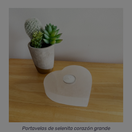
Portavelas de selenita corazón grande