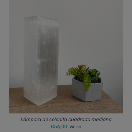
Lámpara de selenita cuadrada mediana
€
56,00
IVA inc.