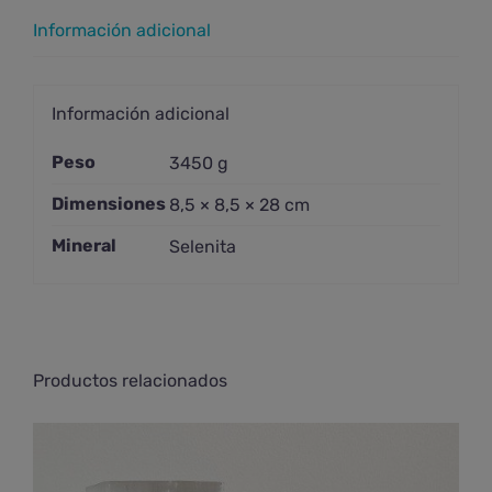
Información adicional
Información adicional
Peso
3450 g
Dimensiones
8,5 × 8,5 × 28 cm
Mineral
Selenita
Productos relacionados