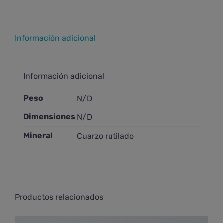
Información adicional
Información adicional
Peso
N/D
Dimensiones
N/D
Mineral
Cuarzo rutilado
Productos relacionados