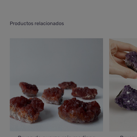
Productos relacionados