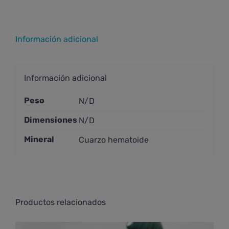
Información adicional
Información adicional
Peso
N/D
Dimensiones
N/D
Mineral
Cuarzo hematoide
Productos relacionados