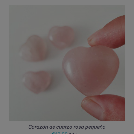
Corazón de cuarzo rosa pequeño