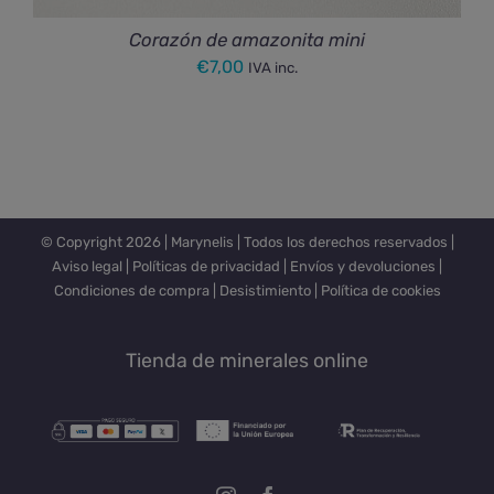
Corazón de amazonita mini
€
7,00
IVA inc.
© Copyright
2026 |
Marynelis
| Todos los derechos reservados |
Aviso legal
|
Políticas de privacidad
|
Envíos y devoluciones
|
Condiciones de compra
|
Desistimiento
|
Política de cookies
Tienda de minerales online