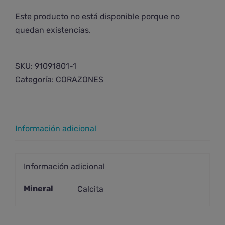
Este producto no está disponible porque no
quedan existencias.
SKU:
91091801-1
Categoría:
CORAZONES
Información adicional
Información adicional
Mineral
Calcita