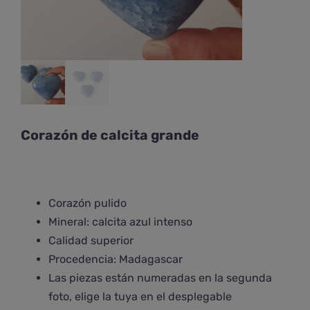
Corazón de calcita grande
Corazón pulido
Mineral: calcita azul intenso
Calidad superior
Procedencia: Madagascar
Las piezas están numeradas en la segunda
foto, elige la tuya en el desplegable