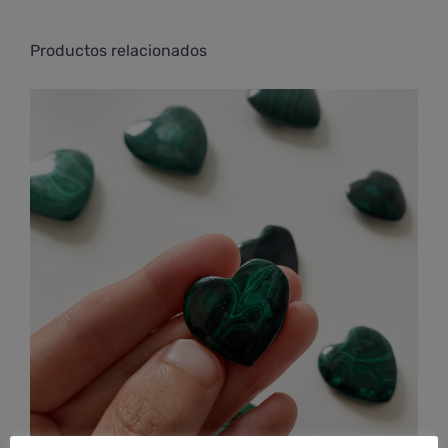
Productos relacionados