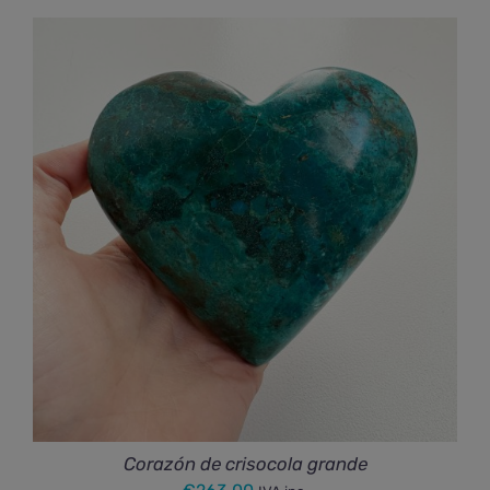
Corazón de crisocola grande