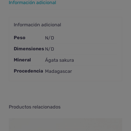
Información adicional
Información adicional
Peso
N/D
Dimensiones
N/D
Mineral
Ágata sakura
Procedencia
Madagascar
Productos relacionados