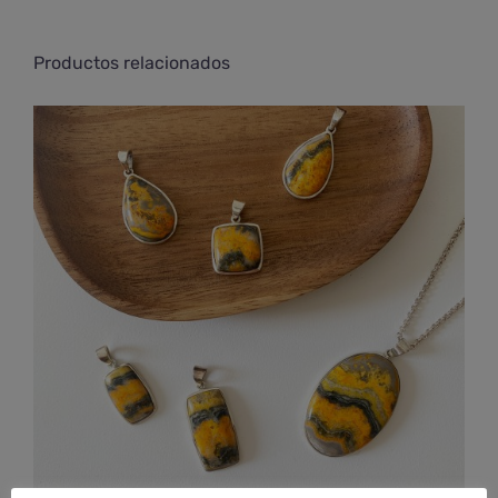
Productos relacionados