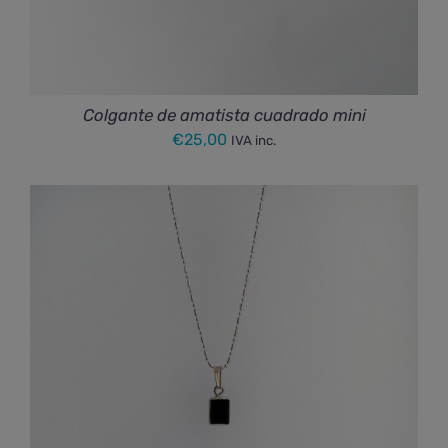
Colgante de amatista cuadrado mini
€
25,00
IVA inc.