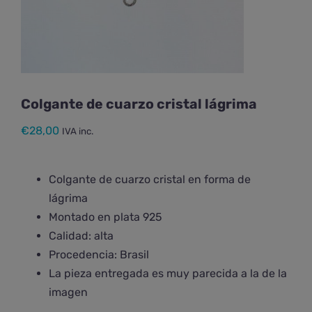
Colgante de cuarzo cristal lágrima
€
28,00
IVA inc.
Colgante de cuarzo cristal en forma de
lágrima
Montado en plata 925
Calidad: alta
Procedencia: Brasil
La pieza entregada es muy parecida a la de la
imagen