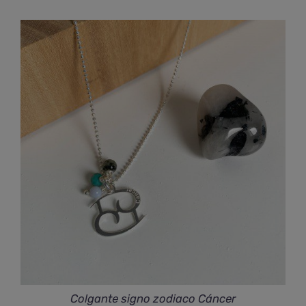
Colgante signo zodiaco Cáncer