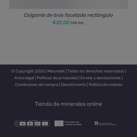
Colgante de ónix facetado rectángulo
€
25,00
IVA inc.
© Copyright
2026 |
Marynelis
| Todos los derechos reservados |
Aviso legal
|
Políticas de privacidad
|
Envíos y devoluciones
|
Condiciones de compra
|
Desistimiento
|
Política de cookies
Tienda de minerales online