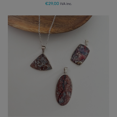
€
29,00
IVA inc.