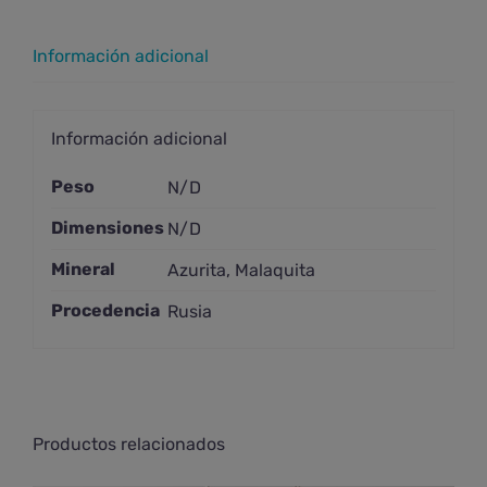
Información adicional
Información adicional
Peso
N/D
Dimensiones
N/D
Mineral
Azurita
,
Malaquita
Procedencia
Rusia
Productos relacionados