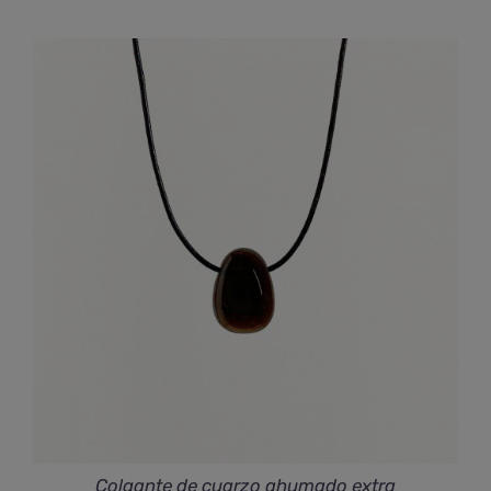
Colgante de cuarzo ahumado extra