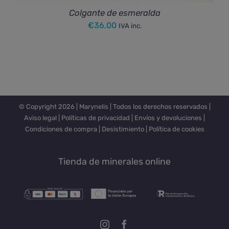
Colgante de esmeralda
€
36,00
IVA inc.
© Copyright
2026 |
Marynelis
| Todos los derechos reservados |
Aviso legal
|
Políticas de privacidad
|
Envíos y devoluciones
|
Condiciones de compra
|
Desistimiento
|
Política de cookies
Tienda de minerales online
Instagram
Facebook