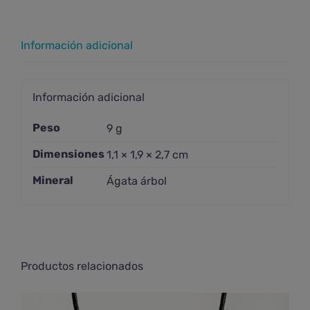
Información adicional
Información adicional
Peso
9 g
Dimensiones
1,1 × 1,9 × 2,7 cm
Mineral
Ágata árbol
Productos relacionados