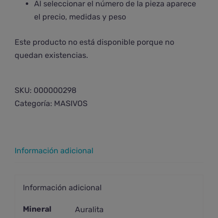
Al seleccionar el número de la pieza aparece
el precio, medidas y peso
Este producto no está disponible porque no
quedan existencias.
SKU:
000000298
Categoría:
MASIVOS
Información adicional
Información adicional
Mineral
Auralita