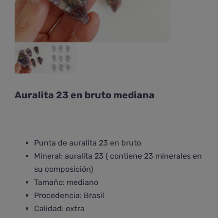
Auralita 23 en bruto mediana
Punta de auralita 23 en bruto
Mineral: auralita 23 ( contiene 23 minerales en
su composición)
Tamaño: mediano
Procedencia: Brasil
Calidad: extra