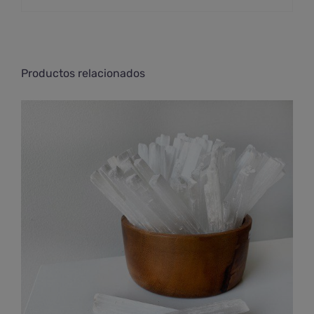
Productos relacionados